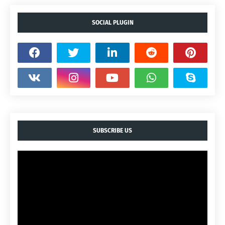
SOCIAL PLUGIN
SUBSCRIBE US