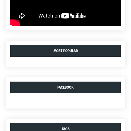
MOST POPULAR
FACEBOOK
TAGS