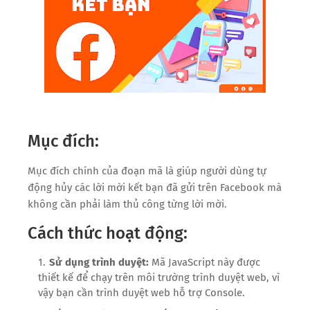
Mục đích:
Mục đích chính của đoạn mã là giúp người dùng tự
động hủy các lời mời kết bạn đã gửi trên Facebook mà
không cần phải làm thủ công từng lời mời.
Cách thức hoạt động:
Sử dụng trình duyệt:
Mã JavaScript này được
thiết kế để chạy trên môi trường trình duyệt web, vì
vậy bạn cần trình duyệt web hỗ trợ Console.